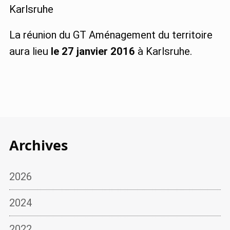
Karlsruhe
La réunion du GT Aménagement du territoire
aura lieu
le 27 janvier 2016
à Karlsruhe.
Archives
2026
2024
2022