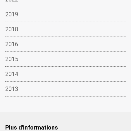
2019
2018
2016
2015
2014
2013
Plus d'informations