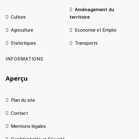
Aménagement du
Culture
territoire
Agriculture
Economie et Emploi
Statistiques
Transports
INFORMATIONS
Aperçu
Plan du site
Contact
Mentions légales