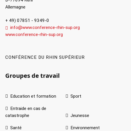
Allemagne
+ 49) 07851 - 9349-0
info@www.conference-rhin-sup.org
www.conference-rhin-sup.org
CONFÉRENCE DU RHIN SUPÉRIEUR
Groupes de travail
Education et formation
Sport
Entraide en cas de
catastrophe
Jeunesse
Santé
Environnement