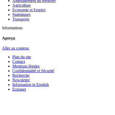
Aménagement du territoire
Agriculture
Economie et Emploi
Statistiques
Transports
Informations
Aperçu
Aller au contenu
Plan du site
Contact
Mentions légales
Confidentialité et Sécurité
Recherche
Newsletter
Information in English
Extranet