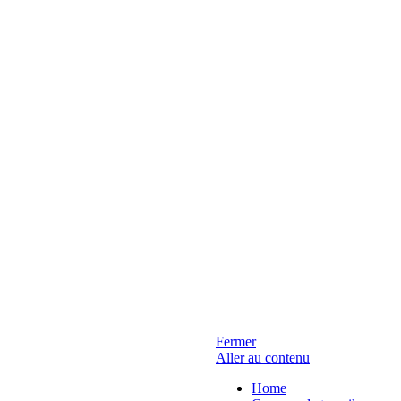
Fermer
Aller au contenu
Home