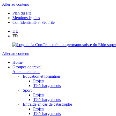
Aller au contenu
Plan du site
Mentions légales
Confidentialité et Sécurité
DE
FR
Aller au contenu
Home
Groupes de travail
Aller au contenu
Education et formation
Projets
Téléchargements
Sport
Projets
Téléchargements
Entraide en cas de catastrophe
Projets
Téléchargements