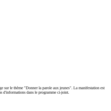
e sur le thème "Donner la parole aux jeunes". La manifestation est
us d'informations dans le programme ci-joint.