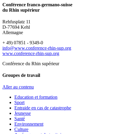
Conférence franco-germano-suisse
du Rhin supérieur
Rehfusplatz 11
D-77694 Kehl
Allemagne
+ 49) 07851 - 9349-0
info@www.conference-rhin-sup.org
www.conference-rhin-sup.org
Conférence du Rhin supérieur
Groupes de travail
Aller au contenu
Education et formation
Sport
Entraide en cas de catastrophe
Jeunesse
Santé
Environnement
Culture