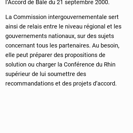
l’Accord de Bâle du 21 septembre 2000.
La Commission intergouvernementale sert
ainsi de relais entre le niveau régional et les
gouvernements nationaux, sur des sujets
concernant tous les partenaires. Au besoin,
elle peut préparer des propositions de
solution ou charger la Conférence du Rhin
supérieur de lui soumettre des
recommandations et des projets d’accord.