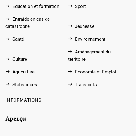
Education et formation
Sport
Entraide en cas de
catastrophe
Jeunesse
Santé
Environnement
Aménagement du
Culture
territoire
Agriculture
Economie et Emploi
Statistiques
Transports
INFORMATIONS
Aperçu