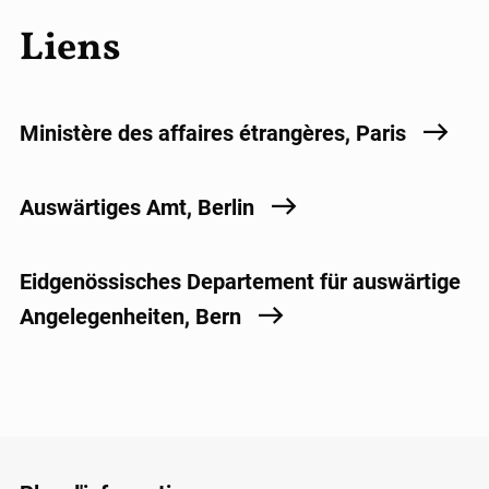
Liens
Ministère des affaires étrangères, Paris
Auswärtiges Amt, Berlin
Eidgenössisches Departement für auswärtige
Angelegenheiten, Bern