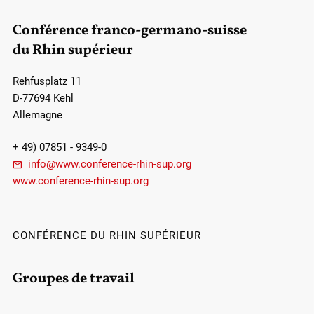
Conférence franco-germano-suisse
du Rhin supérieur
Rehfusplatz 11
D-77694 Kehl
Allemagne
+ 49) 07851 - 9349-0
info@www.conference-rhin-sup.org
www.conference-rhin-sup.org
CONFÉRENCE DU RHIN SUPÉRIEUR
Groupes de travail