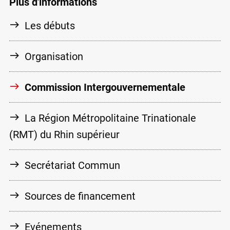
Plus d'informations
Les débuts
Organisation
Commission Intergouvernementale
La Région Métropolitaine Trinationale
(RMT) du Rhin supérieur
Secrétariat Commun
Sources de financement
Evénements