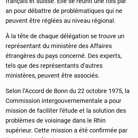
français et suisse. Elle se réunit une fois par
an pour débattre de problématiques qui ne
peuvent être réglées au niveau régional.
À la tête de chaque délégation se trouve un
représentant du ministère des Affaires
étrangères du pays concerné. Des experts,
tels que des représentants d’autres
ministères, peuvent être associés.
Selon l’Accord de Bonn du 22 octobre 1975, la
Commission intergouvernementale a pour
mission de faciliter l’étude et la solution des
problèmes de voisinage dans le Rhin
supérieur. Cette mission a été confirmée par