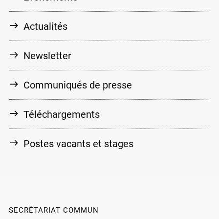
Actualités
Newsletter
Communiqués de presse
Téléchargements
Postes vacants et stages
SECRÉTARIAT COMMUN