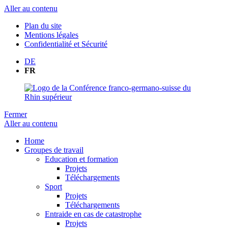
Aller au contenu
Plan du site
Mentions légales
Confidentialité et Sécurité
DE
FR
Fermer
Aller au contenu
Home
Groupes de travail
Education et formation
Projets
Téléchargements
Sport
Projets
Téléchargements
Entraide en cas de catastrophe
Projets