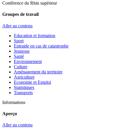
Conférence du Rhin supérieur
Groupes de travail
Aller au contenu
Education et formation
Sport
Entraide en cas de catastrophe
Jeunesse
Santé
Environnement
Culture
Aménagement du territoire
Agriculture
Economie et Emploi
Statistiques
Transports
Informations
Aperçu
Aller au contenu