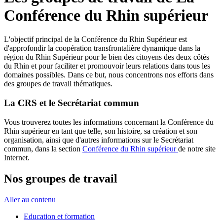
Conférence du Rhin supérieur
L'objectif principal de la Conférence du Rhin Supérieur est
d'approfondir la coopération transfrontalière dynamique dans la
région du Rhin Supérieur pour le bien des citoyens des deux côtés
du Rhin et pour faciliter et promouvoir leurs relations dans tous les
domaines possibles. Dans ce but, nous concentrons nos efforts dans
des groupes de travail thématiques.
La CRS et le Secrétariat commun
Vous trouverez toutes les informations concernant la Conférence du
Rhin supérieur en tant que telle, son histoire, sa création et son
organisation, ainsi que d'autres informations sur le Secrétariat
commun, dans la section
Conférence du Rhin supérieur
de notre site
Internet.
Nos groupes de travail
Aller au contenu
Education et formation