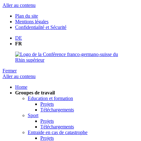
Aller au contenu
Plan du site
Mentions légales
Confidentialité et Sécurité
DE
FR
Fermer
Aller au contenu
Home
Groupes de travail
Education et formation
Projets
Téléchargements
Sport
Projets
Téléchargements
Entraide en cas de catastrophe
Projets