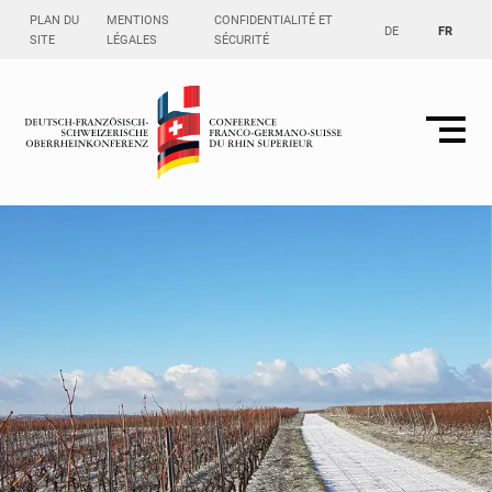
PLAN DU
MENTIONS
CONFIDENTIALITÉ ET
DE
FR
SITE
LÉGALES
SÉCURITÉ