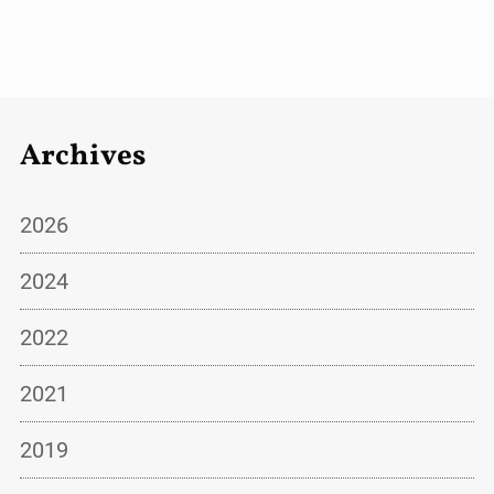
Archives
2026
2024
2022
2021
2019