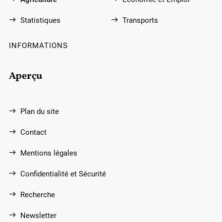
Statistiques
Transports
INFORMATIONS
Aperçu
Plan du site
Contact
Mentions légales
Confidentialité et Sécurité
Recherche
Newsletter