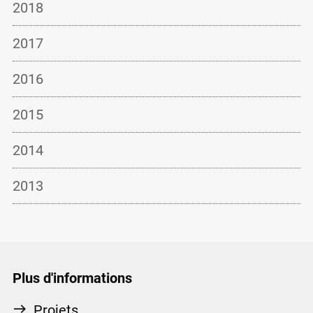
2018
2017
2016
2015
2014
2013
Plus d'informations
Projets