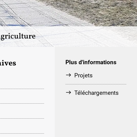
griculture
ives
Plus d'informations
Projets
Téléchargements