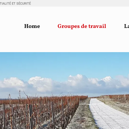
IALITÉ ET SÉCURITÉ
Home
Groupes de travail
L