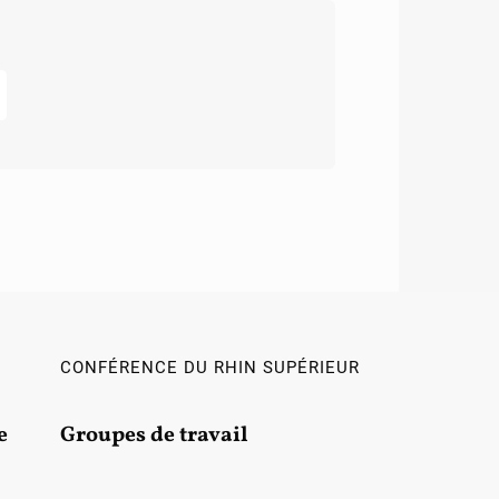
CONFÉRENCE DU RHIN SUPÉRIEUR
e
Groupes de travail