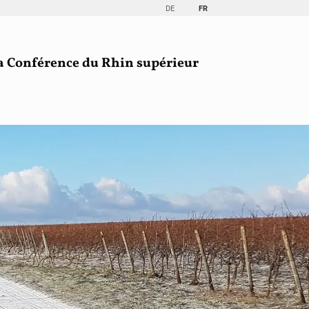
DE
FR
a Conférence du Rhin supérieur