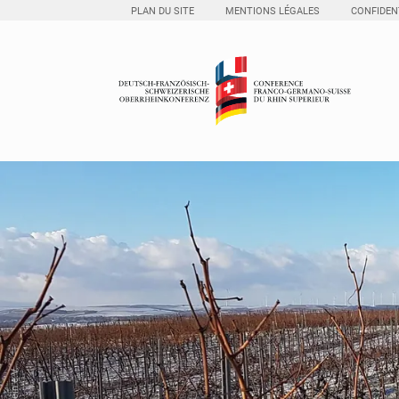
PLAN DU SITE
MENTIONS LÉGALES
CONFIDENT