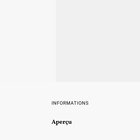
INFORMATIONS
Aperçu