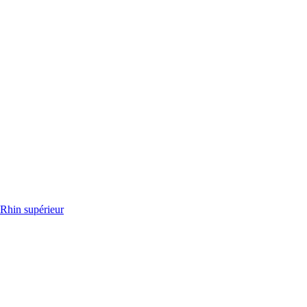
 Rhin supérieur