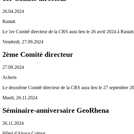
26.04.2024
Rastatt
Le 1er Comité directeur de la CRS aura lieu le 26 avril 2024 à Rastatt
Vendredi,
27.09.2024
2ème Comité directeur
27.09.2024
Achern
Le deuxième Comité directeur de la CRS aura lieu le 27 septembre 2
Mardi,
26.11.2024
Séminaire-anniversaire GeoRhena
26.11.2024
Hôtel d'Alsace Colmar