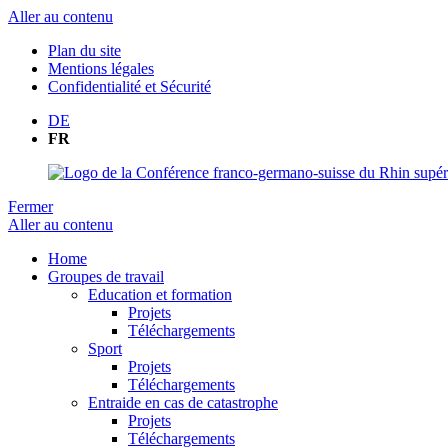
Aller au contenu
Plan du site
Mentions légales
Confidentialité et Sécurité
DE
FR
Fermer
Aller au contenu
Home
Groupes de travail
Education et formation
Projets
Téléchargements
Sport
Projets
Téléchargements
Entraide en cas de catastrophe
Projets
Téléchargements