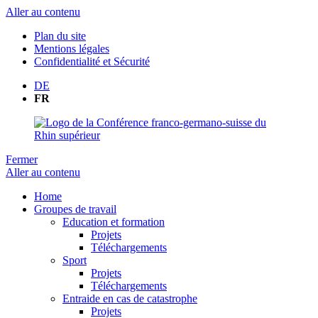
Aller au contenu
Plan du site
Mentions légales
Confidentialité et Sécurité
DE
FR
Fermer
Aller au contenu
Home
Groupes de travail
Education et formation
Projets
Téléchargements
Sport
Projets
Téléchargements
Entraide en cas de catastrophe
Projets