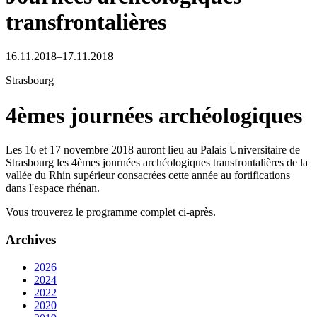
transfrontalières
16.11.2018–17.11.2018
Strasbourg
4èmes journées archéologiques
Les 16 et 17 novembre 2018 auront lieu au Palais Universitaire de
Strasbourg les 4èmes journées archéologiques transfrontalières de la
vallée du Rhin supérieur consacrées cette année au fortifications
dans l'espace rhénan.
Vous trouverez le programme complet ci-après.
Archives
2026
2024
2022
2020