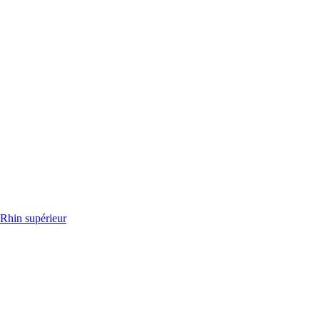
 Rhin supérieur