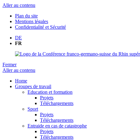
Aller au contenu
Plan du site
Mentions légales
Confidentialité et Sécurité
DE
FR
Fermer
Aller au contenu
Home
Groupes de travail
Education et formation
Projets
Téléchargements
Sport
Projets
Téléchargements
Entraide en cas de catastrophe
Projets
Téléchargements