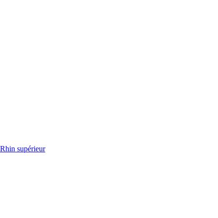
 Rhin supérieur