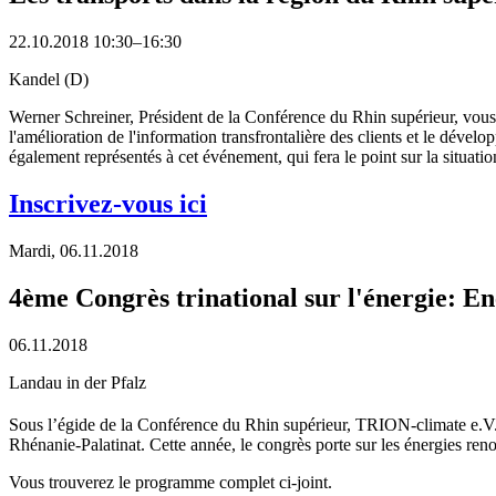
22.10.2018 10:30–16:30
Kandel (D)
Werner Schreiner, Président de la Conférence du Rhin supérieur, vous i
l'amélioration de l'information transfrontalière des clients et le déve
également représentés à cet événement, qui fera le point sur la situatio
Inscrivez-vous ici
Mardi,
06.11.2018
4ème Congrès trinational sur l'énergie: En
06.11.2018
Landau in der Pfalz
Sous l’égide de la Conférence du Rhin supérieur, TRION-climate e.V.
Rhénanie-Palatinat. Cette année, le congrès porte sur les énergies reno
Vous trouverez le programme complet ci-joint.