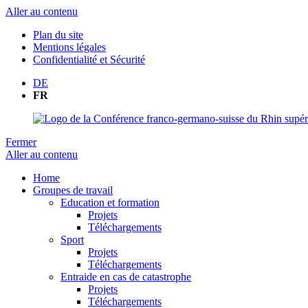
Aller au contenu
Plan du site
Mentions légales
Confidentialité et Sécurité
DE
FR
Fermer
Aller au contenu
Home
Groupes de travail
Education et formation
Projets
Téléchargements
Sport
Projets
Téléchargements
Entraide en cas de catastrophe
Projets
Téléchargements