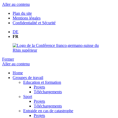
Aller au contenu
Plan du site
Mentions légales
Confidentialité et Sécurité
DE
FR
Fermer
Aller au contenu
Home
Groupes de travail
Education et formation
Projets
Téléchargements
Sport
Projets
Téléchargements
Entraide en cas de catastrophe
Projets