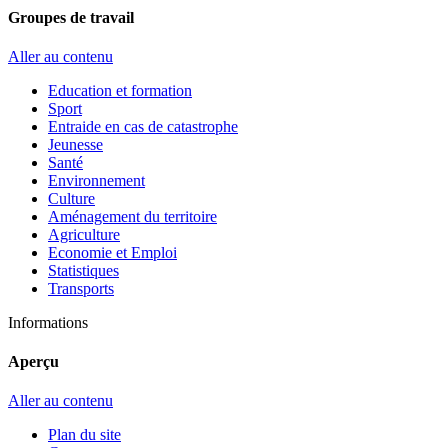
Groupes de travail
Aller au contenu
Education et formation
Sport
Entraide en cas de catastrophe
Jeunesse
Santé
Environnement
Culture
Aménagement du territoire
Agriculture
Economie et Emploi
Statistiques
Transports
Informations
Aperçu
Aller au contenu
Plan du site