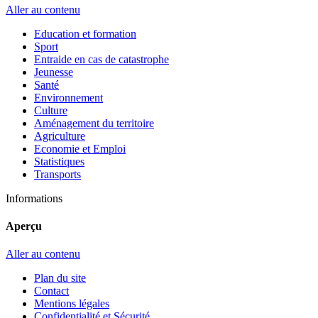
Aller au contenu
Education et formation
Sport
Entraide en cas de catastrophe
Jeunesse
Santé
Environnement
Culture
Aménagement du territoire
Agriculture
Economie et Emploi
Statistiques
Transports
Informations
Aperçu
Aller au contenu
Plan du site
Contact
Mentions légales
Confidentialité et Sécurité