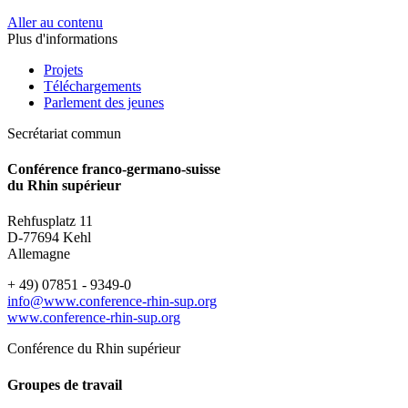
Aller au contenu
Plus d'informations
Projets
Téléchargements
Parlement des jeunes
Secrétariat commun
Conférence franco-germano-suisse
du Rhin supérieur
Rehfusplatz 11
D-77694 Kehl
Allemagne
+ 49) 07851 - 9349-0
info@www.conference-rhin-sup.org
www.conference-rhin-sup.org
Conférence du Rhin supérieur
Groupes de travail