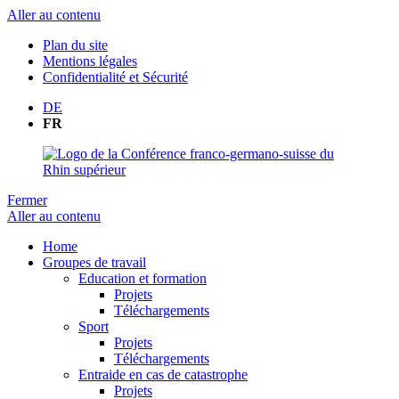
Aller au contenu
Plan du site
Mentions légales
Confidentialité et Sécurité
DE
FR
Fermer
Aller au contenu
Home
Groupes de travail
Education et formation
Projets
Téléchargements
Sport
Projets
Téléchargements
Entraide en cas de catastrophe
Projets