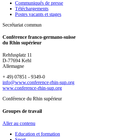
Communiqués de presse
Téléchargements
Postes vacants et stages
Secrétariat commun
Conférence franco-germano-suisse
du Rhin supérieur
Rehfusplatz 11
D-77694 Kehl
Allemagne
+ 49) 07851 - 9349-0
info@www.conference-rhin-sup.org
www.conference-rhin-sup.org
Conférence du Rhin supérieur
Groupes de travail
Aller au contenu
Education et formation
Sport