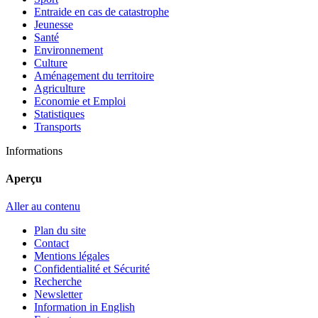
Entraide en cas de catastrophe
Jeunesse
Santé
Environnement
Culture
Aménagement du territoire
Agriculture
Economie et Emploi
Statistiques
Transports
Informations
Aperçu
Aller au contenu
Plan du site
Contact
Mentions légales
Confidentialité et Sécurité
Recherche
Newsletter
Information in English