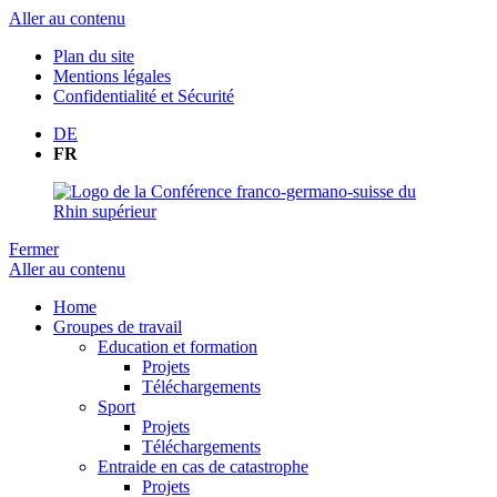
Aller au contenu
Plan du site
Mentions légales
Confidentialité et Sécurité
DE
FR
Fermer
Aller au contenu
Home
Groupes de travail
Education et formation
Projets
Téléchargements
Sport
Projets
Téléchargements
Entraide en cas de catastrophe
Projets