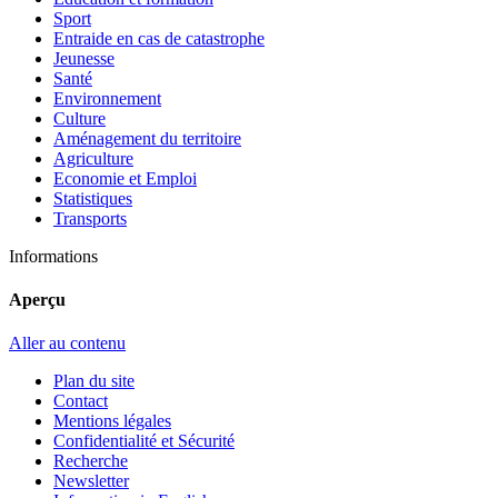
Sport
Entraide en cas de catastrophe
Jeunesse
Santé
Environnement
Culture
Aménagement du territoire
Agriculture
Economie et Emploi
Statistiques
Transports
Informations
Aperçu
Aller au contenu
Plan du site
Contact
Mentions légales
Confidentialité et Sécurité
Recherche
Newsletter