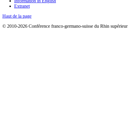
Information in English
Extranet
Haut de la page
© 2010-2026 Conférence franco-germano-suisse du Rhin supérieur