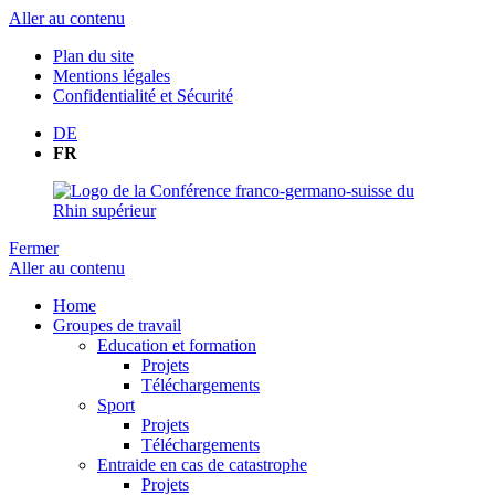
Aller au contenu
Plan du site
Mentions légales
Confidentialité et Sécurité
DE
FR
Fermer
Aller au contenu
Home
Groupes de travail
Education et formation
Projets
Téléchargements
Sport
Projets
Téléchargements
Entraide en cas de catastrophe
Projets