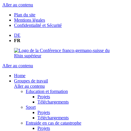
Aller au contenu
Plan du site
Mentions légales
Confidentialité et Sécurité
DE
FR
Aller au contenu
Home
Groupes de travail
Aller au contenu
Education et formation
Projets
Téléchargements
Sport
Projets
Téléchargements
Entraide en cas de catastrophe
Projets