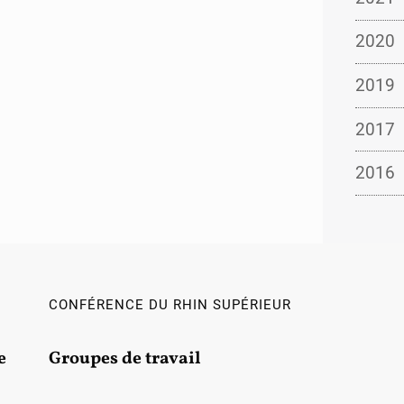
2020
2019
2017
2016
CONFÉRENCE DU RHIN SUPÉRIEUR
e
Groupes de travail