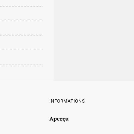
INFORMATIONS
Aperçu