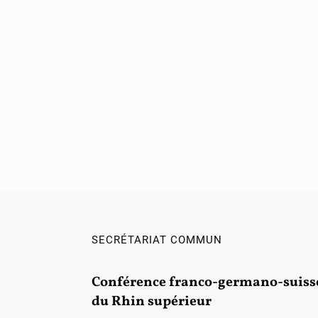
SECRÉTARIAT COMMUN
Conférence franco-germano-suiss
du Rhin supérieur