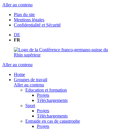
Aller au contenu
Plan du site
Mentions légales
Confidentialité et Sécurité
DE
FR
Aller au contenu
Home
Groupes de travail
Aller au contenu
Education et formation
Projets
Téléchargements
Sport
Projets
Téléchargements
Entraide en cas de catastrophe
Projets