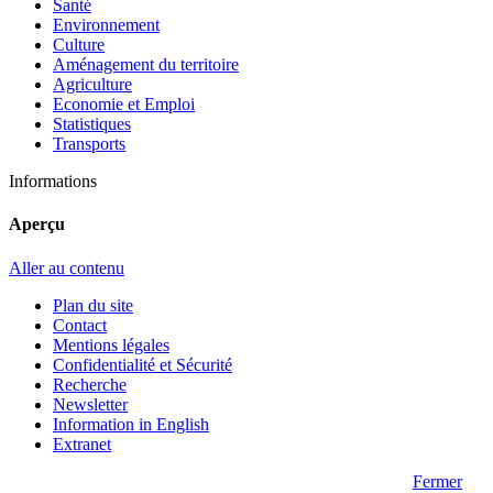
Santé
Environnement
Culture
Aménagement du territoire
Agriculture
Economie et Emploi
Statistiques
Transports
Informations
Aperçu
Aller au contenu
Plan du site
Contact
Mentions légales
Confidentialité et Sécurité
Recherche
Newsletter
Information in English
Extranet
Fermer