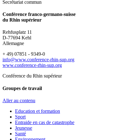
Secrétariat commun
Conférence franco-germano-suisse
du Rhin supérieur
Rehfusplatz 11
D-77694 Kehl
Allemagne
+ 49) 07851 - 9349-0
info@www.conference-rhin-sup.org
www.conference-rhin-sup.org
Conférence du Rhin supérieur
Groupes de travail
Aller au contenu
Education et formation
Sport
Entraide en cas de catastrophe
Jeunesse
Santé
Environnement