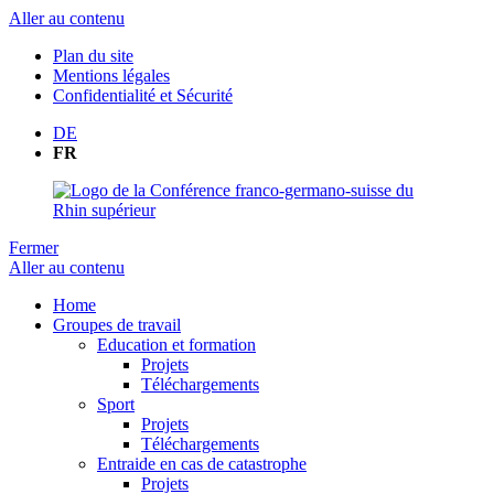
Aller au contenu
Plan du site
Mentions légales
Confidentialité et Sécurité
DE
FR
Fermer
Aller au contenu
Home
Groupes de travail
Education et formation
Projets
Téléchargements
Sport
Projets
Téléchargements
Entraide en cas de catastrophe
Projets